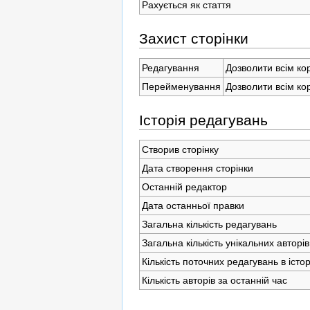
Рахується як стаття
Захист сторінки
Редагування
Дозволити всім ко
Перейменування
Дозволити всім ко
Історія редагувань
Створив сторінку
Дата створення сторінки
Останній редактор
Дата останньої правки
Загальна кількість редагувань
Загальна кількість унікальних авторів
Кількість поточних редагувань в істор
Кількість авторів за останній час