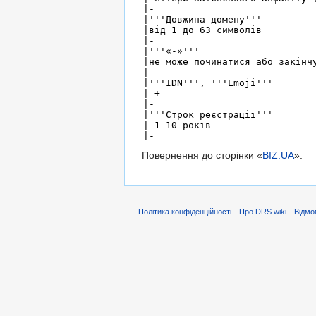
Повернення до сторінки «
BIZ.UA
».
Політика конфіденційності
Про DRS wiki
Відмо