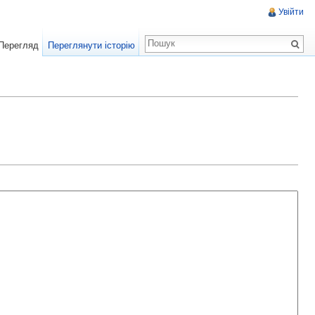
Увійти
Перегляд
Переглянути історію