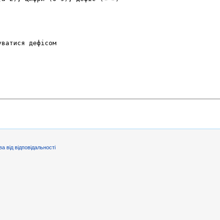
ва від відповідальності