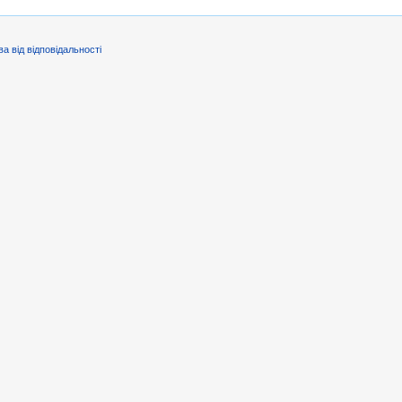
ва від відповідальності