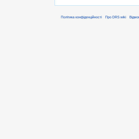
Політика конфіденційності
Про DRS wiki
Відмо