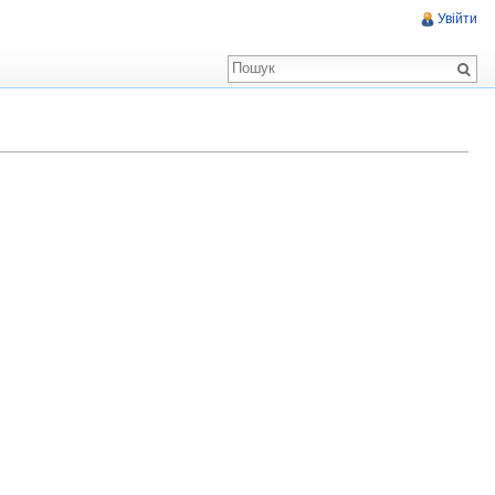
Увійти