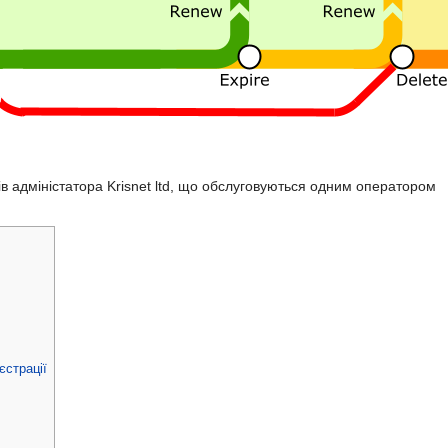
в адміністатора Krisnet ltd, що обслуговуються одним оператором
єстрації