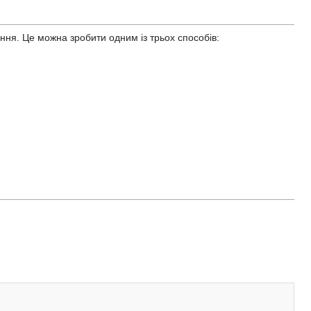
ення. Це можна зробити одним із трьох способів: