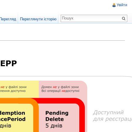
Увійти
Перегляд
Переглянути історію